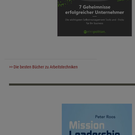
>> Die besten Bücher zu Arbeitstechniken