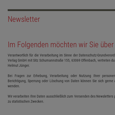
Newsletter
Im Folgenden möchten wir Sie über 
Verantwortlich für die Verarbeitung im Sinne der Datenschutz-Grundveror
Verlag GmbH mit Sitz Schumannstraße 155, 63069 Offenbach, vertreten dur
Helmut Jünger.
Bei Fragen zur Erhebung, Verarbeitung oder Nutzung Ihrer persone
Berichtigung, Sperrung oder Löschung von Daten können Sie sich gerne a
wenden.
Wir verarbeiten Ihre Daten ausschließlich zum Versenden des Newsletters 
zu statistischen Zwecken.