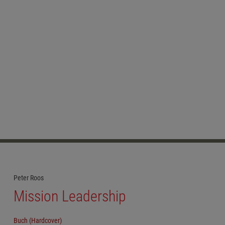
Peter Roos
Mission Leadership
Buch (Hardcover)