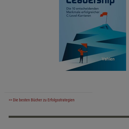
>> Die besten Bücher zu Erfolgsstrategien