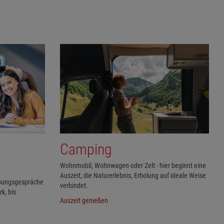
Camping
Wohnmobil, Wohnwagen oder Zelt - hier beginnt eine
Auszeit, die Naturerlebnis, Erholung auf ideale Weise
rbungsgespräche
verbindet.
k, bis
Auszeit genießen