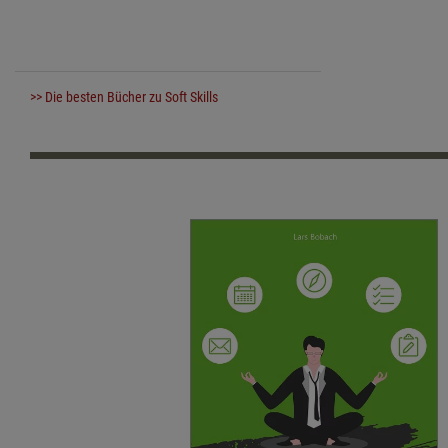
>> Die besten Bücher zu Soft Skills