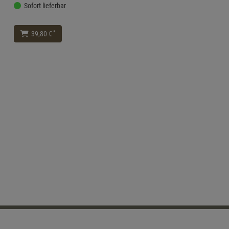
Sofort lieferbar
*
39,80 €